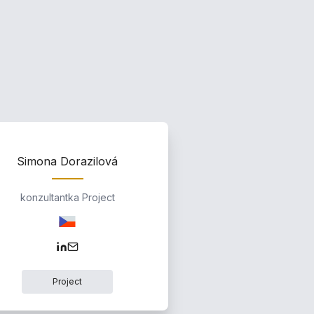
Simona Dorazilová
konzultantka Project
Project