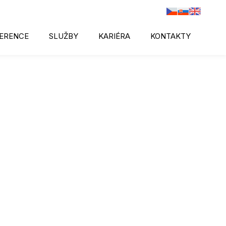
ERENCE
SLUŽBY
KARIÉRA
KONTAKTY