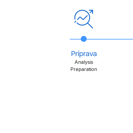
Príprava
Analysis
Preparation