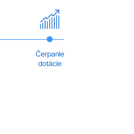
Čerpanie
dotácie