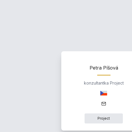
Petra Píšová
konzultantka Project
Project