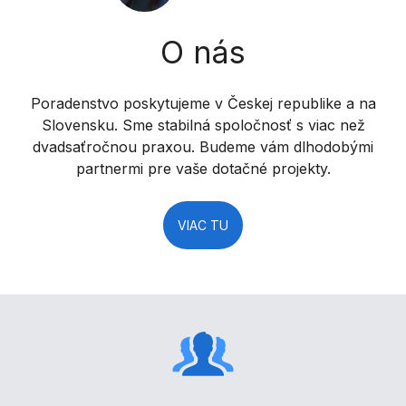
O nás
Poradenstvo poskytujeme v Českej republike a na
Slovensku. Sme stabilná spoločnosť s viac než
dvadsaťročnou praxou. Budeme vám dlhodobými
partnermi pre vaše dotačné projekty.
VIAC TU